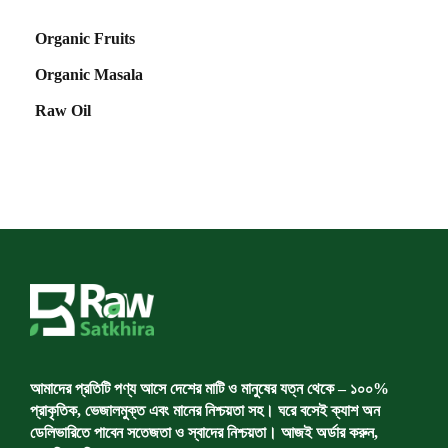
Organic Fruits
Organic Masala
Raw Oil
আমাদের প্রতিটি পণ্য আসে দেশের মাটি ও মানুষের যত্ন থেকে – ১০০%
প্রাকৃতিক, ভেজালমুক্ত এবং মানের নিশ্চয়তা সহ। ঘরে বসেই ক্যাশ অন
ডেলিভারিতে পাবেন সতেজতা ও স্বাদের নিশ্চয়তা। আজই অর্ডার করুন,