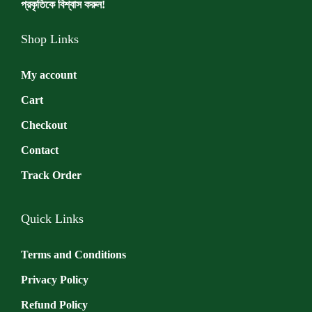
প্রকৃতিকে বিশ্বাস করুন!
Shop Links
My account
Cart
Checkout
Contact
Track Order
Quick Links
Terms and Conditions
Privacy Policy
Refund Policy