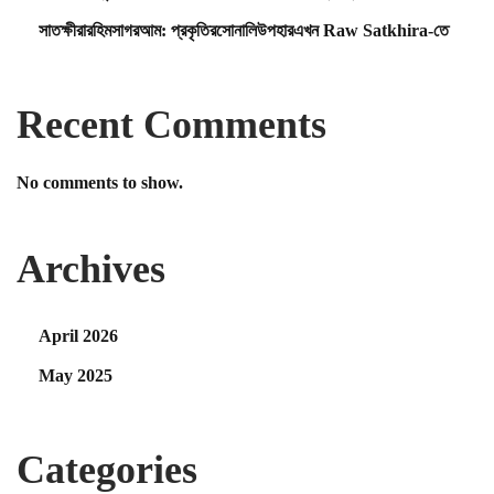
সাতক্ষীরারহিমসাগরআম: প্রকৃতিরসোনালিউপহারএখন Raw Satkhira-তে
Recent Comments
No comments to show.
Archives
April 2026
May 2025
Categories