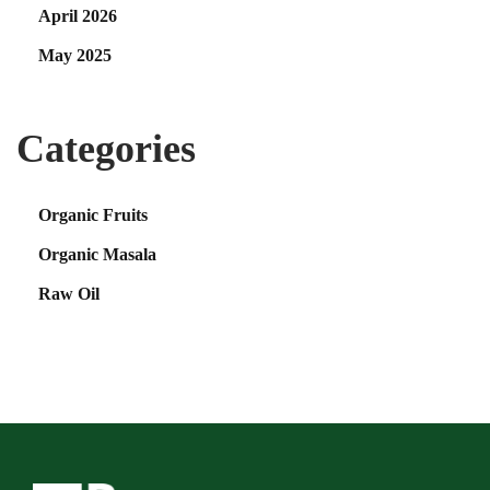
April 2026
May 2025
Categories
Organic Fruits
Organic Masala
Raw Oil