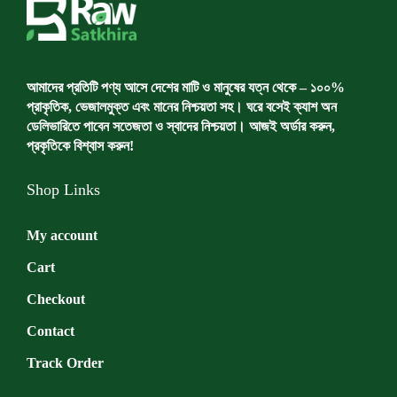
আমাদের প্রতিটি পণ্য আসে দেশের মাটি ও মানুষের যত্ন থেকে – ১০০%
প্রাকৃতিক, ভেজালমুক্ত এবং মানের নিশ্চয়তা সহ। ঘরে বসেই ক্যাশ অন
ডেলিভারিতে পাবেন সতেজতা ও স্বাদের নিশ্চয়তা। আজই অর্ডার করুন,
প্রকৃতিকে বিশ্বাস করুন!
Shop Links
My account
Cart
Checkout
Contact
Track Order