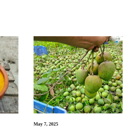
May 7, 2025